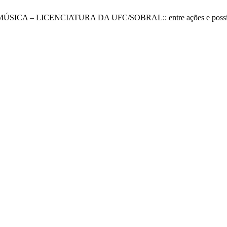
ÚSICA – LICENCIATURA DA UFC/SOBRAL:: entre ações e possib