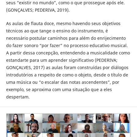
seus “existir no mundo”, como o que prossegue após ele.
(GONÇALVES; PEDERIVA, 2019).
As aulas de flauta doce, mesmo havendo seus objetivos
técnicos ao que tange o ensino do instrumento, é
necessário postular caminhos para além do enrijecimento
do fazer sonoro “por fazer” no processo educativo musical.
A partir dessa concepção, entendendo a musicalidade como
estandarte para um aprender significativo (PEDERIVA;
GONÇALVES, 2017) as aulas foram construídas por diálogos
introdutórios a respeito de como o objeto, desde o título de
uma música ou “o escalar das notas ascendentes”, por
exemplo, se aproxima com uma situação que a eles
despertam.