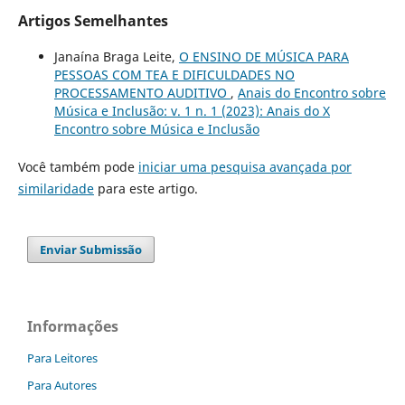
Artigos Semelhantes
Janaína Braga Leite,
O ENSINO DE MÚSICA PARA
PESSOAS COM TEA E DIFICULDADES NO
PROCESSAMENTO AUDITIVO
,
Anais do Encontro sobre
Música e Inclusão: v. 1 n. 1 (2023): Anais do X
Encontro sobre Música e Inclusão
Você também pode
iniciar uma pesquisa avançada por
similaridade
para este artigo.
Enviar Submissão
Informações
Para Leitores
Para Autores