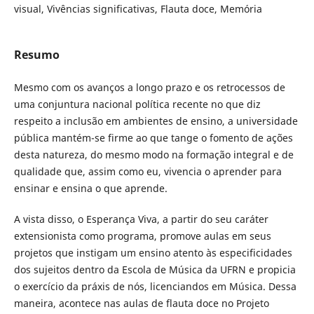
visual, Vivências significativas, Flauta doce, Memória
Resumo
Mesmo com os avanços a longo prazo e os retrocessos de
uma conjuntura nacional política recente no que diz
respeito a inclusão em ambientes de ensino, a universidade
pública mantém-se firme ao que tange o fomento de ações
desta natureza, do mesmo modo na formação integral e de
qualidade que, assim como eu, vivencia o aprender para
ensinar e ensina o que aprende.
A vista disso, o Esperança Viva, a partir do seu caráter
extensionista como programa, promove aulas em seus
projetos que instigam um ensino atento às especificidades
dos sujeitos dentro da Escola de Música da UFRN e propicia
o exercício da práxis de nós, licenciandos em Música. Dessa
maneira, acontece nas aulas de flauta doce no Projeto