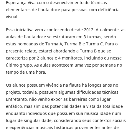
Esperança Viva com o desenvolvimento de técnicas
elementares de flauta doce para pessoas com deficiência
visual.
Essa iniciativa vem acontecendo desde 2012. Atualmente, as
aulas de flauta doce se estruturam em 3 turmas, sendo
estas nomeadas de Turma A, Turma B e Turma C. Para o
presente relato, estarei abordando a Turma B que se
caracteriza por 2 alunos e 4 monitores, incluindo eu nesse
último grupo. As aulas acontecem uma vez por semana no
tempo de uma hora.
Os alunos possuem vivência na flauta há longos anos no
projeto, todavia, possuem algumas dificuldades técnicas.
Entretanto, não venho expor as barreiras como lugar
enfático, mas sim das potencialidades a vista da totalidade
enquanto indivíduos que possuem sua musicalidade num
lugar de singularidade, considerando seus contextos sociais
e experiências musicais históricas provenientes antes de