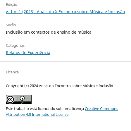
Edição
v. 1 n. 1 (2023): Anais do X Encontro sobre Música e Inclusão
Seção
Inclusão em contextos de ensino de música
Categorias
Relatos de Experiência
Licença
Copyright (c) 2024 Anais do Encontro sobre Música e Inclusão
Este trabalho está licenciado sob uma licença
Creative Commons
Attribution 4.0 International License
.