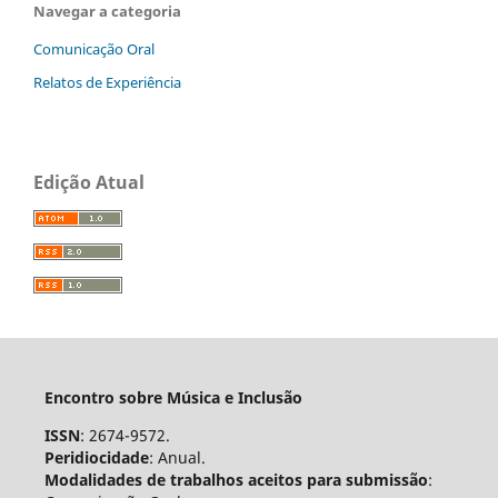
Navegar a categoria
Comunicação Oral
Relatos de Experiência
Edição Atual
Encontro sobre Música e Inclusão
ISSN
: 2674-9572.
Peridiocidade
: Anual.
Modalidades
de trabalhos aceitos para submissão
: