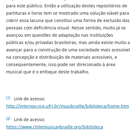
para este público. Então a utilização destes repositórios de
partituras e livros tem se mostrado uma solução viável para
cobrir essa lacuna que constitui uma forma de exclusão das
pessoas com deficiência visual. Nesse sentido, muito já se
avançou em questões de adaptação nas instituições
públicas e/ou privadas brasileiras, mas ainda existe muito a
avançar para a construção de uma sociedade mais acessível
na concepção e distribuição de materiais acessíveis, e
consequentemente, isso pode ser direcionado à área
musical que é o enfoque deste trabalho.
[1]
Link de acesso:
http://intervox.nce.ufrj.br/musibraille/biblioteca/home.htm
[2]
Link de acesso:
https://www.chilemusicaybraille.org/biblioteca