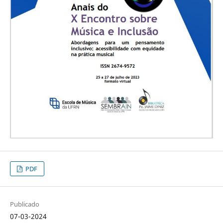
PDF
Publicado
07-03-2024