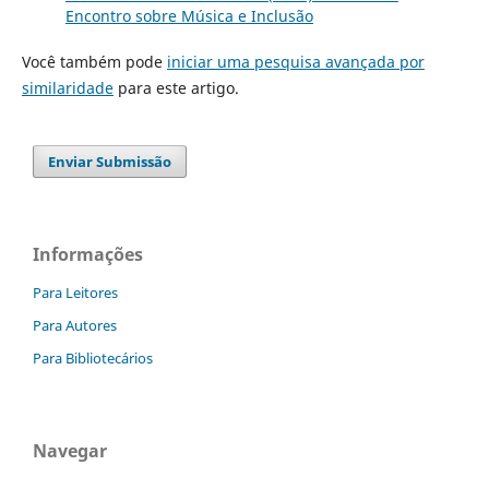
Encontro sobre Música e Inclusão
Você também pode
iniciar uma pesquisa avançada por
similaridade
para este artigo.
Enviar Submissão
Informações
Para Leitores
Para Autores
Para Bibliotecários
Navegar